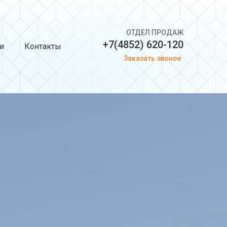
ОТДЕЛ ПРОДАЖ
+7(4852) 620-120
и
Контакты
Заказать звонок