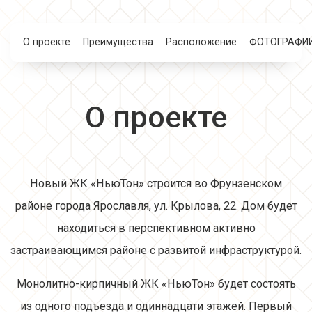
О проекте
Преимущества
Расположение
ФОТОГРАФИ
О проекте
Новый ЖК «НьюТон» строится во Фрунзенском
районе города Ярославля, ул. Крылова, 22. Дом будет
находиться в перспективном активно
застраивающимся районе с развитой инфраструктурой.
Монолитно-кирпичный ЖК «НьюТон» будет состоять
из одного подъезда и одиннадцати этажей. Первый