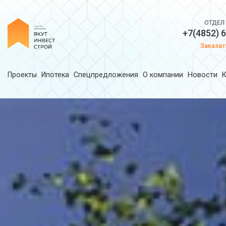
ОТДЕЛ
+7(4852) 
Заказат
Проекты
Ипотека
Спецпредложения
О компании
Новости